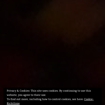
Privacy & Cookies: This site uses cookies. By continuing to use this
website, you agree to their use.
To find out more, including how to control cookies, see here:
Cookie-
Richtlinie