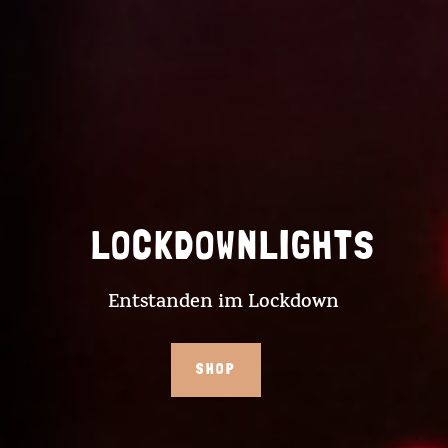
LOCKDOWNLIGHTS
Entstanden im Lockdown
SHOP